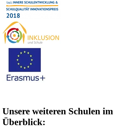
Unsere weiteren Schulen im
Überblick: