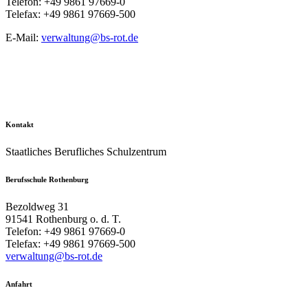
Telefon: +49 9861 97669-0
Telefax: +49 9861 97669-500
E-Mail:
verwaltung@bs-rot.de
Kontakt
Staatliches Berufliches Schulzentrum
Berufsschule Rothenburg
Bezoldweg 31
91541 Rothenburg o. d. T.
Telefon: +49 9861 97669-0
Telefax: +49 9861 97669-500
verwaltung@bs-rot.de
Anfahrt