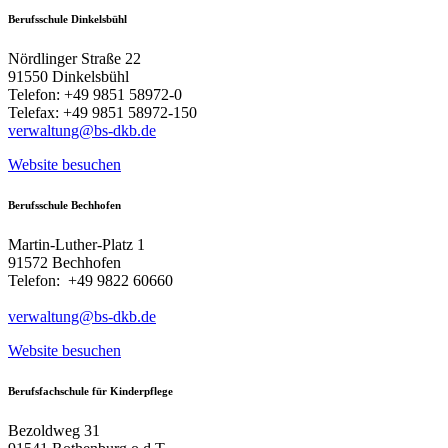
Berufsschule Dinkelsbühl
Nördlinger Straße 22
91550 Dinkelsbühl
Telefon: +49 9851 58972-0
Telefax: +49 9851 58972-150
verwaltung@bs-dkb.de
Website besuchen
Berufsschule Bechhofen
Martin-Luther-Platz 1
91572 Bechhofen
Telefon: +49 9822 60660
verwaltung@bs-dkb.de
Website besuchen
Berufsfachschule für Kinderpflege
Bezoldweg 31