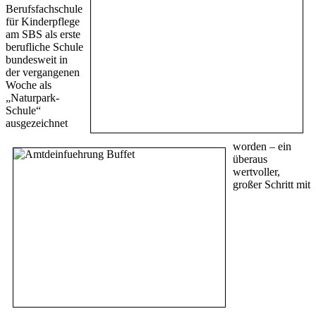
Berufsfachschule
für Kinderpflege
am SBS als erste
berufliche Schule
bundesweit in
der vergangenen
Woche als
„Naturpark-
Schule“
ausgezeichnet
worden – ein
überaus
wertvoller,
großer Schritt mit