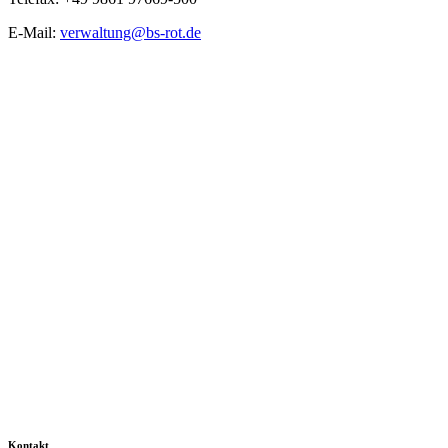
E-Mail:
verwaltung@bs-rot.de
Kontakt