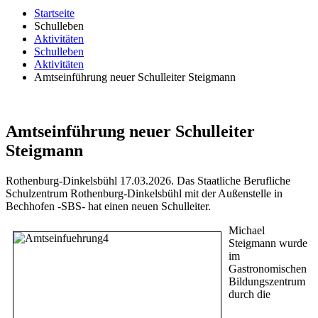
Startseite
Schulleben
Aktivitäten
Schulleben
Aktivitäten
Amtseinführung neuer Schulleiter Steigmann
Amtseinführung neuer Schulleiter
Steigmann
Rothenburg-Dinkelsbühl 17.03.2026. Das Staatliche Berufliche
Schulzentrum Rothenburg-Dinkelsbühl mit der Außenstelle in
Bechhofen -SBS- hat einen neuen Schulleiter.
Michael
Steigmann wurde
im
Gastronomischen
Bildungszentrum
durch die