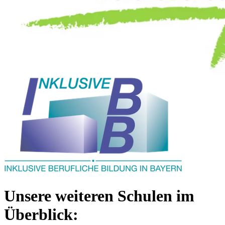
Unsere weiteren Schulen im
Überblick: