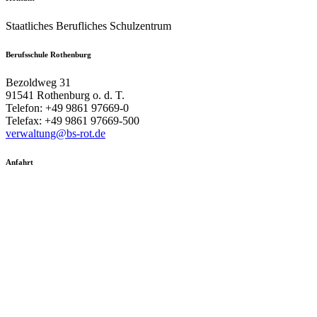
Staatliches Berufliches Schulzentrum
Berufsschule Rothenburg
Bezoldweg 31
91541 Rothenburg o. d. T.
Telefon: +49 9861 97669-0
Telefax: +49 9861 97669-500
verwaltung@bs-rot.de
Anfahrt