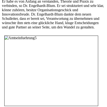
Er habe es von Anfang an verstanden, Theorie und Praxis zu
verbinden, so Dr. Engelhardt-Blum. Er sei strukturiert und sehr klar,
könne zuhören, besitze Organisationsgeschick und
Innovationsfreude. Dr. Engelhardt-Blum dankte dem neuen
Schulleiter, dass er bereit sei, Verantwortung zu übernehmen und
wünschte ihm stets eine glückliche Hand, kluge Entscheidungen
und gute Partner an seiner Seite, um den Wandel zu gestalten.