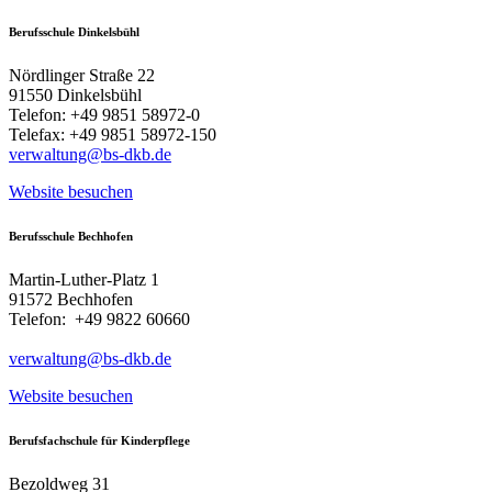
Berufsschule Dinkelsbühl
Nördlinger Straße 22
91550 Dinkelsbühl
Telefon: +49 9851 58972-0
Telefax: +49 9851 58972-150
verwaltung@bs-dkb.de
Website besuchen
Berufsschule Bechhofen
Martin-Luther-Platz 1
91572 Bechhofen
Telefon: +49 9822 60660
verwaltung@bs-dkb.de
Website besuchen
Berufsfachschule für Kinderpflege
Bezoldweg 31