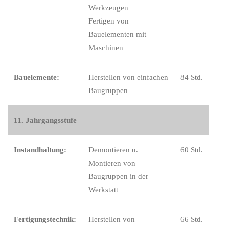
Werkzeugen
Fertigen von
Bauelementen mit
Maschinen
Bauelemente:
Herstellen von einfachen
84 Std.
Baugruppen
11. Jahrgangsstufe
Instandhaltung:
Demontieren u.
60 Std.
Montieren von
Baugruppen in der
Werkstatt
Fertigungstechnik:
Herstellen von
66 Std.