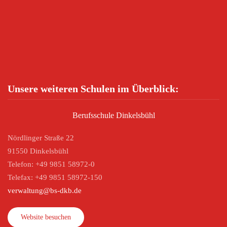
Unsere weiteren Schulen im Überblick:
Berufsschule Dinkelsbühl
Nördlinger Straße 22
91550 Dinkelsbühl
Telefon: +49 9851 58972-0
Telefax: +49 9851 58972-150
verwaltung@bs-dkb.de
Website besuchen