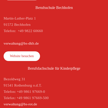
Berufsschule Bechhofen
Martin-Luther-Platz 1
91572 Bechhofen
Telefon: +49 9822 60660
verwaltung@bs-dkb.de
Website besuchen
Berufsfachschule für Kinderpflege
Bezoldweg 31
91541 Rothenburg o.d.T.
Telefon: +49 9861 97669-0
Telefax: +49 9861 97669-500
verwaltung@bs-rot.de