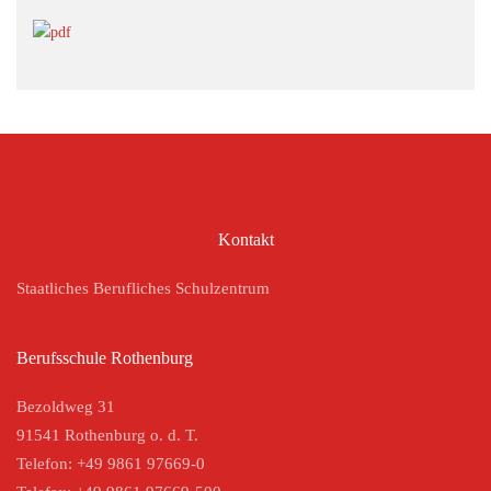
Kontakt
Staatliches Berufliches Schulzentrum
Berufsschule Rothenburg
Bezoldweg 31
91541 Rothenburg o. d. T.
Telefon: +49 9861 97669-0