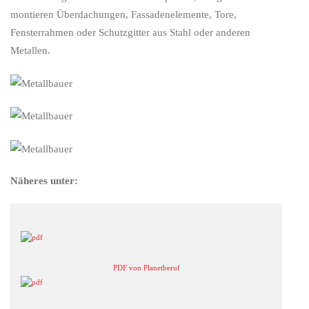
montieren Überdachungen, Fassadenelemente, Tore,
Fensterrahmen oder Schutzgitter aus Stahl oder anderen
Metallen.
Näheres unter:
PDF von Planetberuf