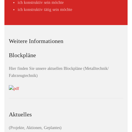
ich konstruktiv sein möchte
ich konstruktiv tätig sein möchte
Weitere Informationen
Blockpläne
Hier finden Sie unsere aktuellen Blockpläne (Metalltechnik/
Fahrzeugtechnik)
Aktuelles
(Projekte, Aktionen, Geplantes)