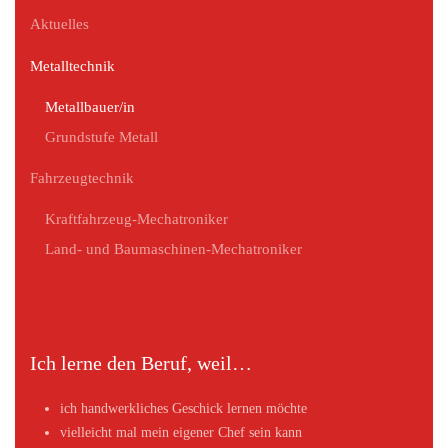
Aktuelles
Metalltechnik
Metallbauer/in
Grundstufe Metall
Fahrzeugtechnik
Kraftfahrzeug-Mechatroniker
Land- und Baumaschinen-Mechatroniker
Ich lerne den Beruf, weil…
ich handwerkliches Geschick lernen möchte
vielleicht mal mein eigener Chef sein kann