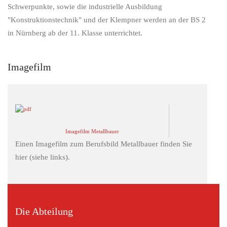
Schwerpunkte, sowie die industrielle Ausbildung
"Konstruktionstechnik" und der Klempner werden an der BS 2
in Nürnberg ab der 11. Klasse unterrichtet.
Imagefilm
Imagefilm Metallbauer
Einen Imagefilm zum Berufsbild Metallbauer finden Sie
hier (siehe links).
Die Abteilung