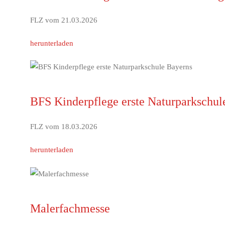
FLZ vom 21.03.2026
herunterladen
BFS Kinderpflege erste Naturparkschul
FLZ vom 18.03.2026
herunterladen
Malerfachmesse