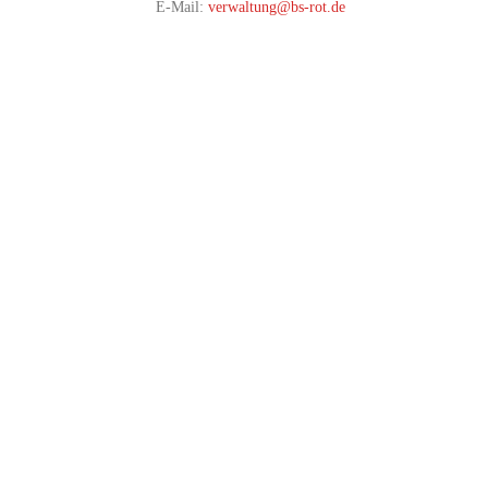
E-Mail:
verwaltung@bs-rot.de