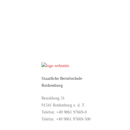
Staatliche Berufsschule
Rothenburg
Bezoldweg 31
91541 Rothenburg o. d. T.
Telefon: +49 9861 97669-0
Telefax: +49 9861 97669-500