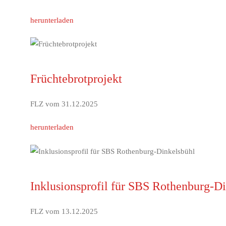
herunterladen
Früchtebrotprojekt
FLZ vom 31.12.2025
herunterladen
Inklusionsprofil für SBS Rothenburg-D
FLZ vom 13.12.2025