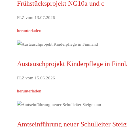
Frühstücksprojekt NG10a und c
FLZ vom 13.07.2026
herunterladen
Austauschprojekt Kinderpflege in Finn
FLZ vom 15.06.2026
herunterladen
Amtseinführung neuer Schulleiter Stei