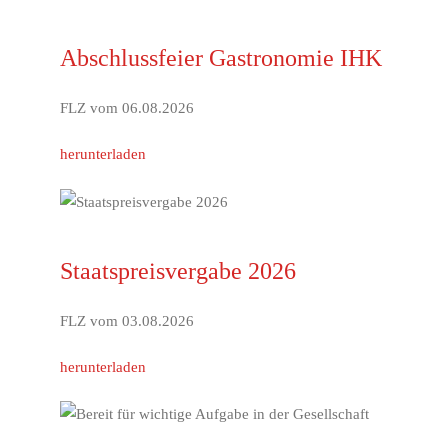
Abschlussfeier Gastronomie IHK
FLZ vom 06.08.2026
herunterladen
Staatspreisvergabe 2026
FLZ vom 03.08.2026
herunterladen