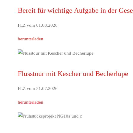
Bereit für wichtige Aufgabe in der Gese
FLZ vom 01.08.2026
herunterladen
Flusstour mit Kescher und Becherlupe
FLZ vom 31.07.2026
herunterladen