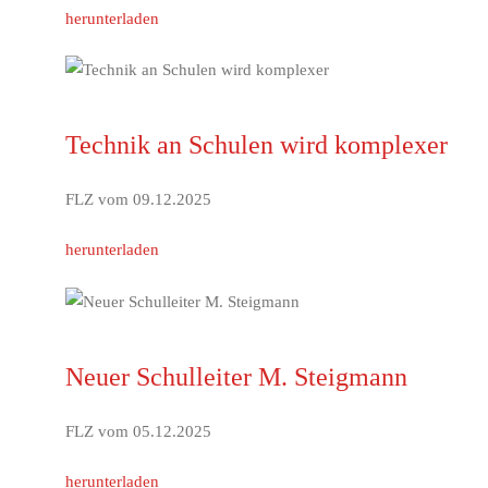
herunterladen
Technik an Schulen wird komplexer
FLZ vom 09.12.2025
herunterladen
Neuer Schulleiter M. Steigmann
FLZ vom 05.12.2025
herunterladen