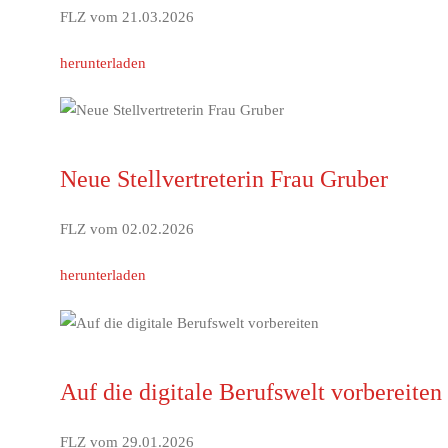
FLZ vom 21.03.2026
herunterladen
Neue Stellvertreterin Frau Gruber
FLZ vom 02.02.2026
herunterladen
Auf die digitale Berufswelt vorbereiten
FLZ vom 29.01.2026