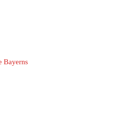
e Bayerns