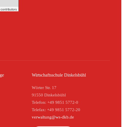
contributors
ege
Wirtschaftsschule Dinkelsbühl
Wörter Str. 17
91550 Dinkelsbühl
Telefon: +49 9851 5772-0
Telefax: +49 9851 5772-20
verwaltung@ws-dkb.de