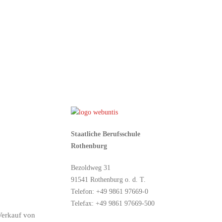
Staatliche Berufsschule
Rothenburg
Bezoldweg 31
91541 Rothenburg o. d. T.
Telefon: +49 9861 97669-0
Telefax: +49 9861 97669-500
Verkauf von