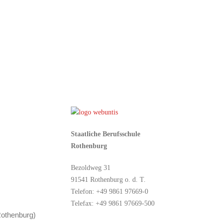
Staatliche Berufsschule
Rothenburg
Bezoldweg 31
91541 Rothenburg o. d. T.
Telefon: +49 9861 97669-0
Telefax: +49 9861 97669-500
Rothenburg)