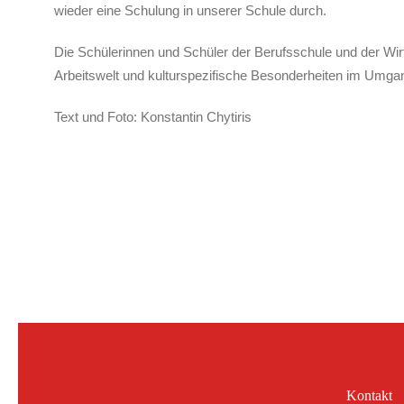
wieder eine Schulung in unserer Schule durch.
Die Schülerinnen und Schüler der Berufsschule und der Wirt
Arbeitswelt und kulturspezifische Besonderheiten im Umgan
Text und Foto: Konstantin Chytiris
Kontakt