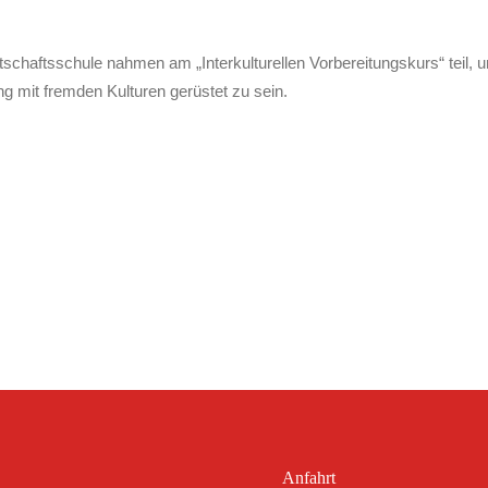
schaftsschule nahmen am „Interkulturellen Vorbereitungskurs“ teil, u
g mit fremden Kulturen gerüstet zu sein.
Anfahrt