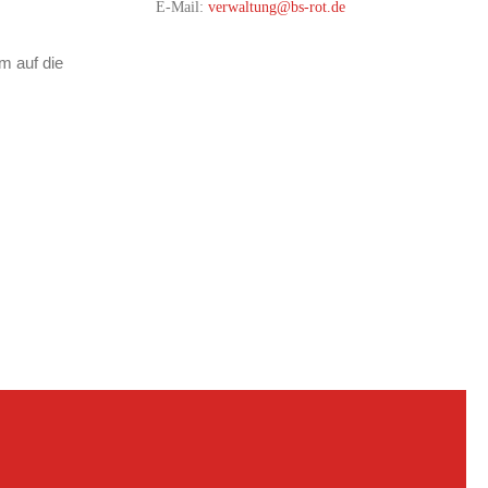
E-Mail:
verwaltung@bs-rot.de
m auf die